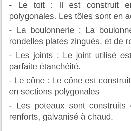
- Le toit : Il est construit 
polygonales. Les
tôles sont
en ac
- La boulonnerie : La boulonn
rondelles plates zingués, et de 
- Les joints : Le joint utilisé 
parfaite étanchéité.
- Le cône : Le cône est construi
en sections polygonales
- Les poteaux sont construits 
renforts, galvanisé à chaud.