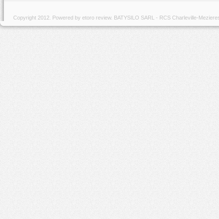
Copyright 2012. Powered by
etoro review
. BATYSILO SARL - RCS Charleville-Meziere