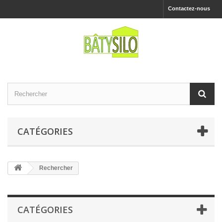
Contactez-nous
CATÉGORIES
Rechercher
CATÉGORIES