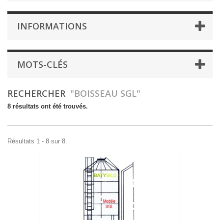
INFORMATIONS
MOTS-CLÉS
RECHERCHER
"BOISSEAU SGL"
8 résultats ont été trouvés.
Résultats 1 - 8 sur 8.