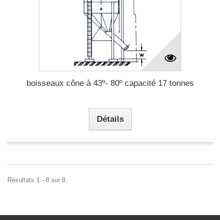
boisseaux cône à 43º- 80º capacité 17 tonnes
Détails
Résultats 1 - 8 sur 8.